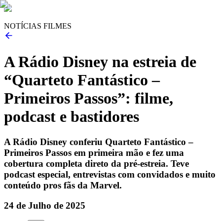
NOTÍCIAS FILMES
A Rádio Disney na estreia de
“Quarteto Fantástico –
Primeiros Passos”: filme,
podcast e bastidores
A Rádio Disney conferiu Quarteto Fantástico –
Primeiros Passos em primeira mão e fez uma
cobertura completa direto da pré-estreia. Teve
podcast especial, entrevistas com convidados e muito
conteúdo pros fãs da Marvel.
24 de Julho de 2025