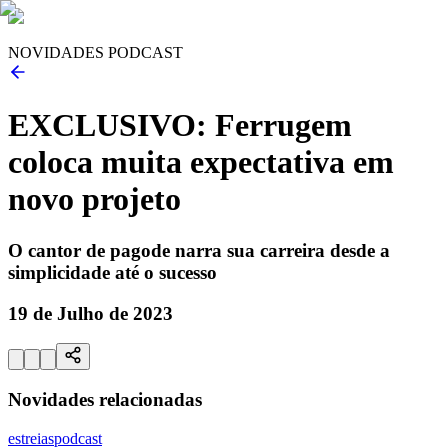
NOVIDADES PODCAST
EXCLUSIVO: Ferrugem
coloca muita expectativa em
novo projeto
O cantor de pagode narra sua carreira desde a
simplicidade até o sucesso
19 de Julho de 2023
Novidades relacionadas
estreias
podcast