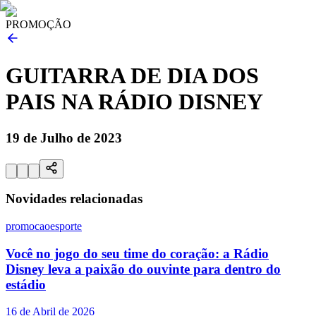
PROMOÇÃO
GUITARRA DE DIA DOS
PAIS NA RÁDIO DISNEY
19 de Julho de 2023
Novidades relacionadas
promocao
esporte
Você no jogo do seu time do coração: a Rádio
Disney leva a paixão do ouvinte para dentro do
estádio
16 de Abril de 2026