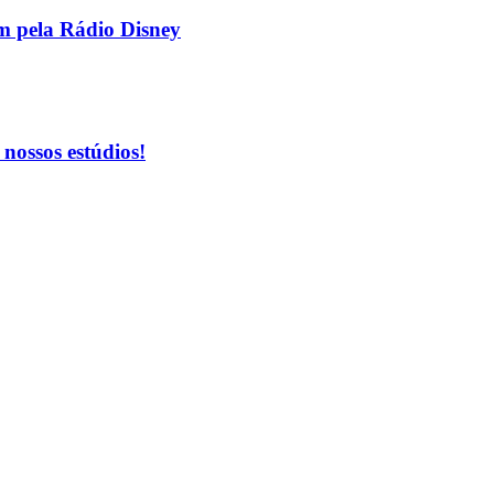
am pela Rádio Disney
nossos estúdios!