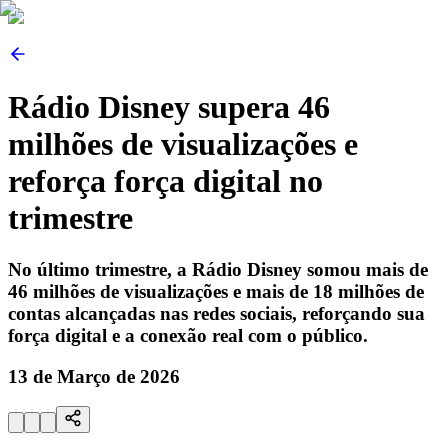
Rádio Disney supera 46
milhões de visualizações e
reforça força digital no
trimestre
No último trimestre, a Rádio Disney somou mais de
46 milhões de visualizações e mais de 18 milhões de
contas alcançadas nas redes sociais, reforçando sua
força digital e a conexão real com o público.
13 de Março de 2026