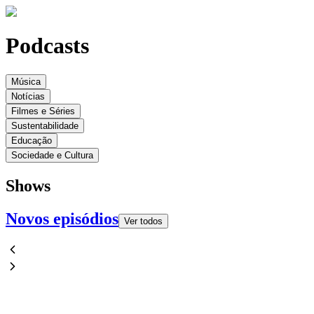
Podcasts
Música
Notícias
Filmes e Séries
Sustentabilidade
Educação
Sociedade e Cultura
Shows
Novos episódios
Ver todos