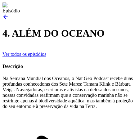
Episódio
4. ALÉM DO OCEANO
Ver todos os episódios
Descrição
Na Semana Mundial dos Oceanos, o Nat Geo Podcast recebe duas
profundas conhecedoras dos Sete Mares: Tamara Klink e Bárbara
Veiga. Navegadoras, escritoras e ativistas na defesa dos oceanos,
nossas convidadas reafirmam que a conservação marinha não se
restringe apenas à biodiversidade aquática, mas também à proteção
do seu entorno e à preservação da vida na Terra.