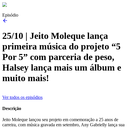
Episódio
25/10 | Jeito Moleque lança
primeira música do projeto “5
Por 5” com parceria de peso,
Halsey lança mais um álbum e
muito mais!
Ver todos os episódios
Descrição
Jeito Moleque lançou seu projeto em comemoração a 25 anos de
carreira, com música gravada em setembro, Any Gabrielly lança sua