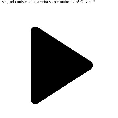
segunda música em carreira solo e muito mais! Ouve aí!