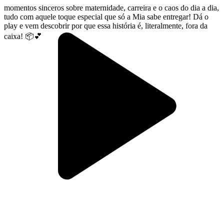
momentos sinceros sobre maternidade, carreira e o caos do dia a dia,
tudo com aquele toque especial que só a Mia sabe entregar! Dá o
play e vem descobrir por que essa história é, literalmente, fora da
caixa! 📦💕