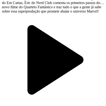
do Em Cartaz, Eric do Nerd Club comenta os primeiros passos do
novo filme do Quarteto Fantástico e traz tudo o que a gente já sabe
sobre essa superprodução que promete abalar o universo Marvel!