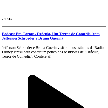
2m 51s
Podcast Em Cartaz - Drácula, Um Terror de Comédia (com
Jefferson Schroeder e Bruna Guerin)
Jefferson Schroeder e Bruna Guerin visitaram os estúdios da Rádio
Disney Brasil para contar um pouco dos bastidores de "Drácula, Um
Terror de Comédia". Confere aí!