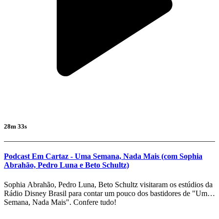
28m 33s
Podcast Em Cartaz - Uma Semana, Nada Mais (com Sophia
Abrahão, Pedro Luna e Beto Schultz)
Sophia Abrahão, Pedro Luna, Beto Schultz visitaram os estúdios da
Rádio Disney Brasil para contar um pouco dos bastidores de "Uma
Semana, Nada Mais". Confere tudo!