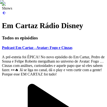
Shows
Em Cartaz Rádio Disney
Todos os episódios
Podcast Em Cartaz - Avatar: Fogo e Cinzas
A pré-estreia foi ÉPICA! No novo episódio do Em Cartaz, Pedro de
Sousa e Felipe Roberto mergulham no universo de Avatar: Fogo e
Cinzas com análises, curiosidades e aquele papo que só eles sabem
fazer. 👀🔥 Já se liga no canal, dá o play e vem curtir com a gente!
Porque esse EM CARTAZ foi tudo!