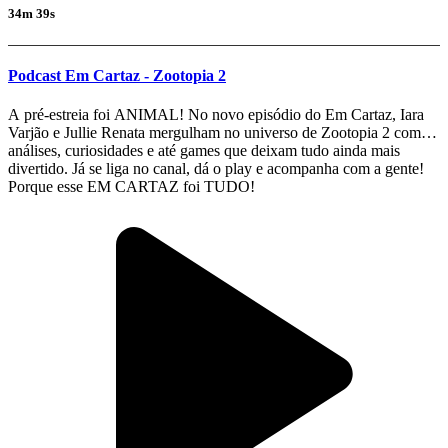
34m 39s
Podcast Em Cartaz - Zootopia 2
A pré-estreia foi ANIMAL! No novo episódio do Em Cartaz, Iara
Varjão e Jullie Renata mergulham no universo de Zootopia 2 com
análises, curiosidades e até games que deixam tudo ainda mais
divertido. Já se liga no canal, dá o play e acompanha com a gente!
Porque esse EM CARTAZ foi TUDO!