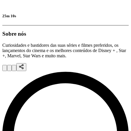
25m 10s
Sobre nós
Curiosidades e bastidores das suas séries e filmes preferidos, os
lançamentos do cinema e os melhores conteúdos de Disney + , Star
+, Marvel, Star Wars e muito mais.