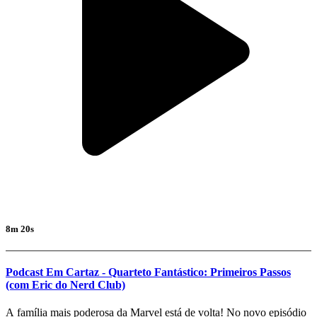
8m 20s
Podcast Em Cartaz - Quarteto Fantástico: Primeiros Passos
(com Eric do Nerd Club)
A família mais poderosa da Marvel está de volta! No novo episódio